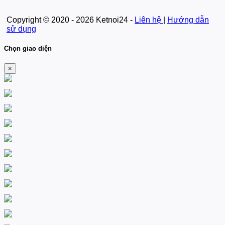
Copyright © 2020 - 2026 Ketnoi24 -
Liên hệ
|
Hướng dẫn
sử dụng
Chọn giao diện
×