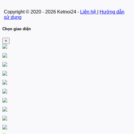
Copyright © 2020 - 2026 Ketnoi24 -
Liên hệ
|
Hướng dẫn
sử dụng
Chọn giao diện
×