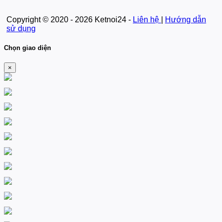
Copyright © 2020 - 2026 Ketnoi24 -
Liên hệ
|
Hướng dẫn
sử dụng
Chọn giao diện
×