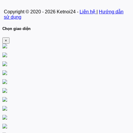
Copyright © 2020 - 2026 Ketnoi24 -
Liên hệ
|
Hướng dẫn
sử dụng
Chọn giao diện
×