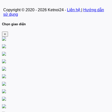
Copyright © 2020 - 2026 Ketnoi24 -
Liên hệ
|
Hướng dẫn
sử dụng
Chọn giao diện
×