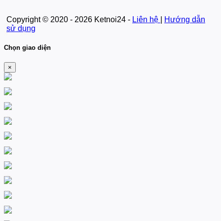
Copyright © 2020 - 2026 Ketnoi24 -
Liên hệ
|
Hướng dẫn
sử dụng
Chọn giao diện
×