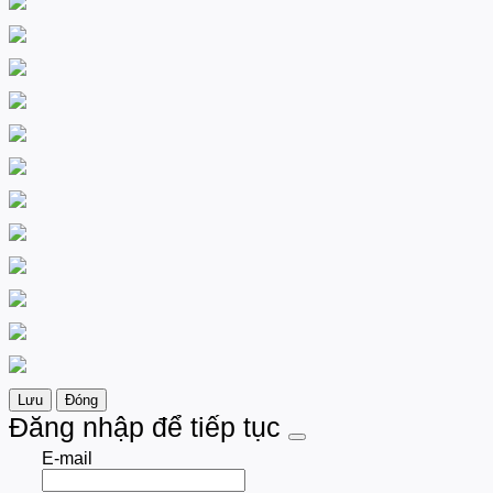
Lưu
Đóng
Đăng nhập để tiếp tục
E-mail