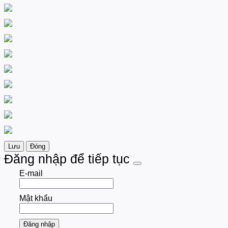
Lưu
Đóng
Đăng nhập để tiếp tục
E-mail
Mật khẩu
Đăng nhập