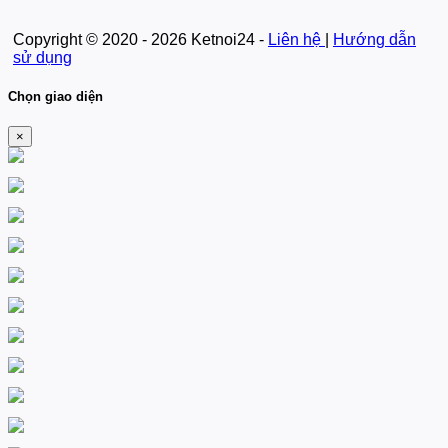
Copyright © 2020 - 2026 Ketnoi24 -
Liên hệ
|
Hướng dẫn
sử dụng
Chọn giao diện
×