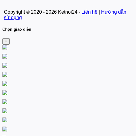
Copyright © 2020 - 2026 Ketnoi24 -
Liên hệ
|
Hướng dẫn
sử dụng
Chọn giao diện
×