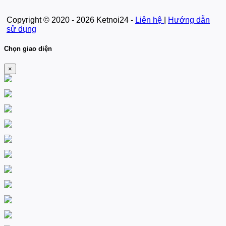
Copyright © 2020 - 2026 Ketnoi24 -
Liên hệ
|
Hướng dẫn
sử dụng
Chọn giao diện
×